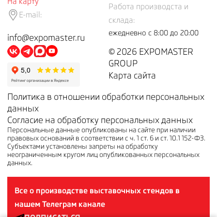
На карту
Работа производста и
E-mail:
склада:
ежедневно с 8:00 до 20:00
info@expomaster.ru
© 2026 EXPOMASTER
GROUP
Карта сайта
Политика в отношении обработки персональных
данных
Согласие на обработку персональных данных
Персональные данные опубликованы на сайте при наличии
правовых оснований в соответствии с ч. 1 ст. 6 и ст. 10.1 152-ФЗ.
Субъектами установлены запреты на обработку
неограниченным кругом лиц опубликованных персональных
данных.
Все о производстве выставочных стендов в
нашем Телеграм канале